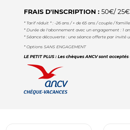
FRAIS D'INSCRIPTION :
50€/ 25€
* Tarif réduit * : -26 ans / + de 65 ans / couple / fa
* Durée de l'abonnement avec un engagement : 1 a
* Séance découverte : une séance offerte par invité
* Options SANS ENGAGEMENT
LE PETIT PLUS : Les chèques ANCV sont acceptés 