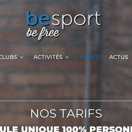
CLUBS
ACTIVITÉS
TARIFS
ACTUS
NOS TARIFS
ULE UNIQUE 100% PERSON