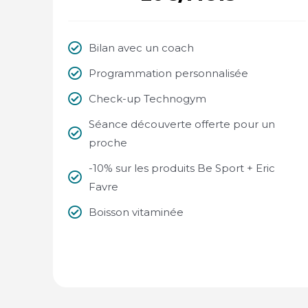
Bilan avec un coach
Programmation personnalisée
Check-up Technogym
Séance découverte offerte pour un
proche
-10% sur les produits Be Sport + Eric
Favre
Boisson vitaminée