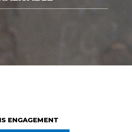
NS ENGAGEMENT