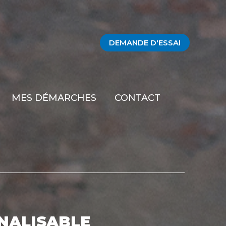
DEMANDE D'ESSAI
MES DÉMARCHES
CONTACT
NALISABLE