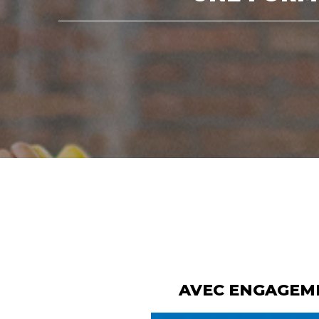
AVEC ENGAGEM