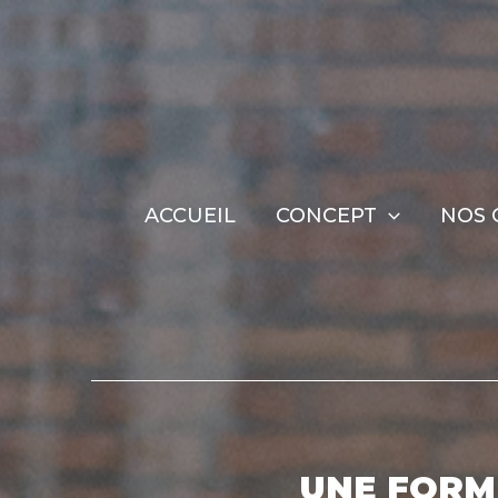
ACCUEIL
CONCEPT
NOS 
UNE FORM