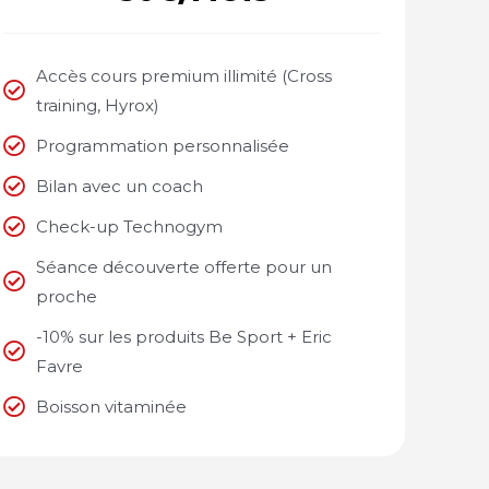
Accès cours premium illimité (Cross
training, Hyrox)
Programmation personnalisée
Bilan avec un coach
Check-up Technogym
Séance découverte offerte pour un
proche
-10% sur les produits Be Sport + Eric
Favre
Boisson vitaminée