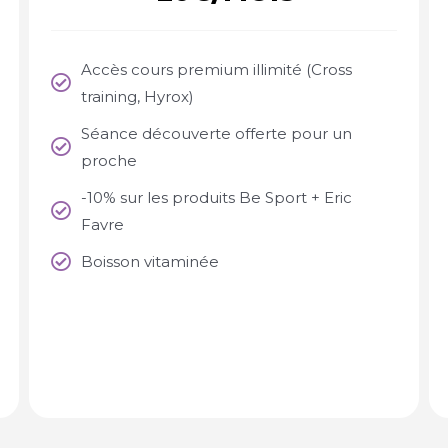
Accès cours premium illimité (Cross
training, Hyrox)
Séance découverte offerte pour un
proche
-10% sur les produits Be Sport + Eric
Favre
Boisson vitaminée