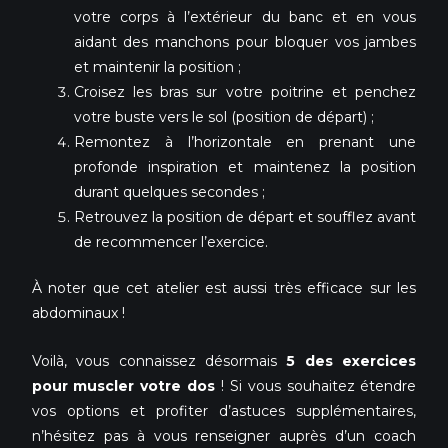
votre corps à l’extérieur du banc et en vous
aidant des manchons pour bloquer vos jambes
et maintenir la position ;
Croisez les bras sur votre poitrine et penchez
votre buste vers le sol (position de départ) ;
Remontez à l’horizontale en prenant une
profonde inspiration et maintenez la position
durant quelques secondes ;
Retrouvez la position de départ et soufflez avant
de recommencer l’exercice.
À noter que cet atelier est aussi très efficace sur les
abdominaux !
Voilà, vous connaissez désormais
5 des exercices
pour muscler votre dos
! Si vous souhaitez étendre
vos options et profiter d’astuces supplémentaires,
n’hésitez pas à vous renseigner auprès d’un coach