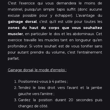
C’est l’exercice qui vous demandera le moins de
matériel, puisqu’un simple tapis suffit (donc aucune
excuse possible pour y échapper). L’avantage du
gainage dorsal
, c’est qu’il est utile pour toutes les
zones du haut du corps que vous souhaitez
muscler
, en particulier le dos et les abdominaux. Cet
exercice travaille les muscles tant en longueur qu’en
profondeur. Si votre souhait est de vous tonifier sans
pour autant prendre du volume, c’est l’entraînement
parfait.
Gainage dorsal, le mode d’emploi :
Positionnez-vous à 4 pattes ;
Tendez le bras droit vers l’avant et la jambe
gauche vers l’arrière ;
Gardez la position durant 20 secondes puis
changez de côté.