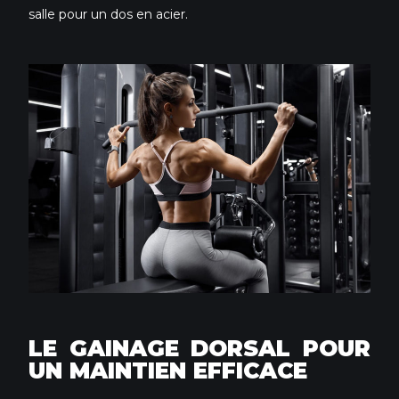
salle pour un dos en acier.
LE GAINAGE DORSAL POUR
UN MAINTIEN EFFICACE