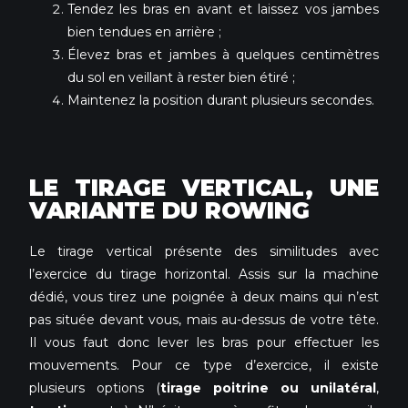
Tendez les bras en avant et laissez vos jambes
bien tendues en arrière ;
Élevez bras et jambes à quelques centimètres
du sol en veillant à rester bien étiré ;
Maintenez la position durant plusieurs secondes.
LE TIRAGE VERTICAL, UNE
VARIANTE DU ROWING
Le tirage vertical présente des similitudes avec
l’exercice du tirage horizontal. Assis sur la machine
dédié, vous tirez une poignée à deux mains qui n’est
pas située devant vous, mais au-dessus de votre tête.
Il vous faut donc lever les bras pour effectuer les
mouvements. Pour ce type d’exercice, il existe
plusieurs options (
tirage poitrine ou unilatéral
,