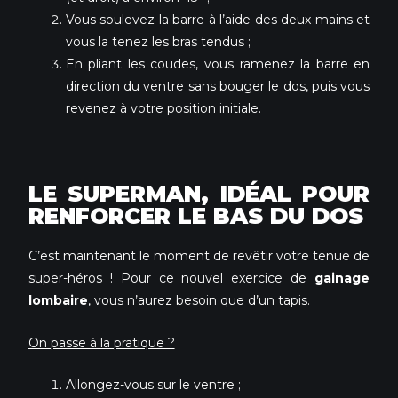
Vous soulevez la barre à l’aide des deux mains et
vous la tenez les bras tendus ;
En pliant les coudes, vous ramenez la barre en
direction du ventre sans bouger le dos, puis vous
revenez à votre position initiale.
LE SUPERMAN, IDÉAL POUR
RENFORCER LE BAS DU DOS
C’est maintenant le moment de revêtir votre tenue de
super-héros ! Pour ce nouvel exercice de
gainage
lombaire
, vous n’aurez besoin que d’un tapis.
On passe à la pratique ?
Allongez-vous sur le ventre ;