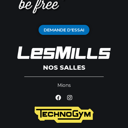
DEMANDE D'ESSAI
NOS SALLES
Mions