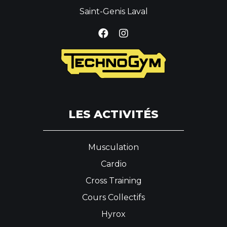
Saint-Genis Laval
LES ACTIVITÉS
Musculation
Cardio
Cross Training
Cours Collectifs
Hyrox