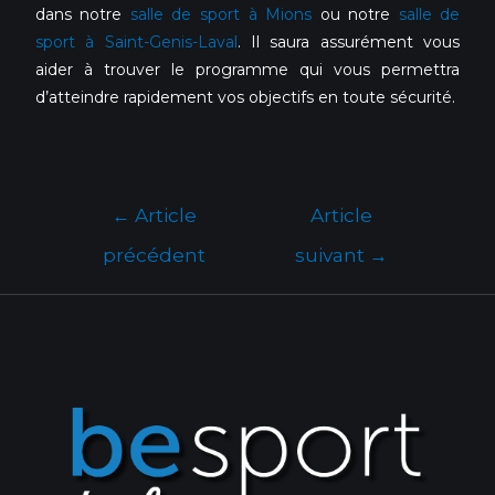
dans notre
salle de sport à Mions
ou notre
salle de
sport à Saint-Genis-Laval
. Il saura assurément vous
aider à trouver le programme qui vous permettra
d’atteindre rapidement vos objectifs en toute sécurité.
←
Article
Article
précédent
suivant
→