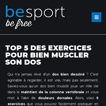
TOP 5 DES EXERCICES
POUR BIEN MUSCLER
SON DOS
Qui n’a jamais rêvé d’un
dos bien dessiné
? C’est
agréable à regarder, il est vrai, mais pas seulement.
Saviez-vous qu’un dos bien musclé joue un rôle clé
dans le
maintien de la colonne vertébrale
et vous
met à l’abri de
douleurs dorsales
. Alors, voici
5
exercices
que vous pouvez facilement pratiquer en