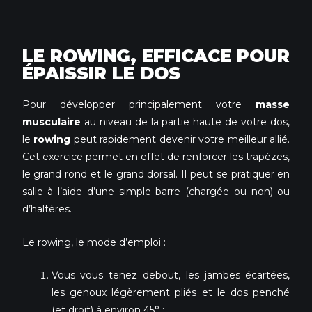
LE ROWING, EFFICACE POUR
ÉPAISSIR LE DOS
Pour développer principalement votre
masse
musculaire
au niveau de la partie haute de votre dos,
le
rowing
peut rapidement devenir votre meilleur allié.
Cet exercice permet en effet de renforcer les trapèzes,
le grand rond et le grand dorsal. Il peut se pratiquer en
salle à l’aide d’une simple barre (chargée ou non) ou
d’haltères.
Le rowing, le mode d’emploi :
Vous vous tenez debout, les jambes écartées,
les genoux légèrement pliés et le dos penché
(et droit) à environ 45° ;